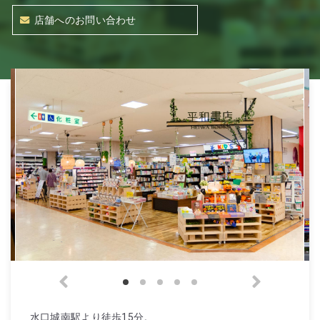
店舗へのお問い合わせ
水口城南駅より徒歩15分。