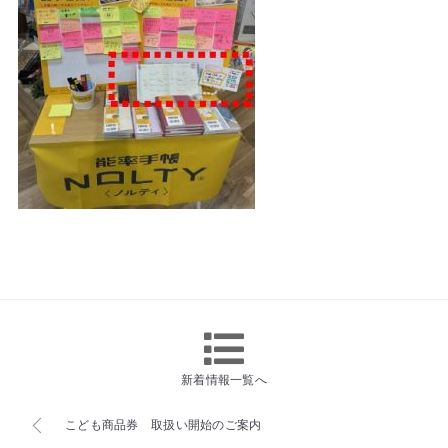
新着情報一覧へ
こども商品券 取扱い開始のご案内