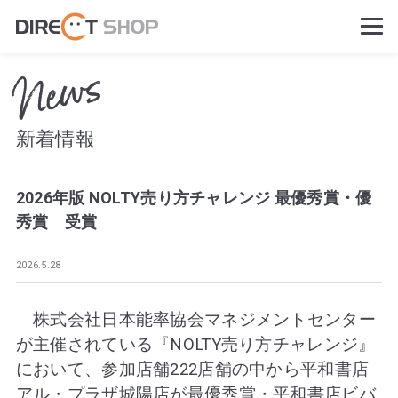
News
新着情報
2026年版 NOLTY売り方チャレンジ 最優秀賞・優
秀賞 受賞
2026.5.28
株式会社日本能率協会マネジメントセンター
が主催されている『NOLTY売り方チャレンジ』
において、参加店舗222店舗の中から平和書店
アル・プラザ城陽店が最優秀賞・平和書店ビバ