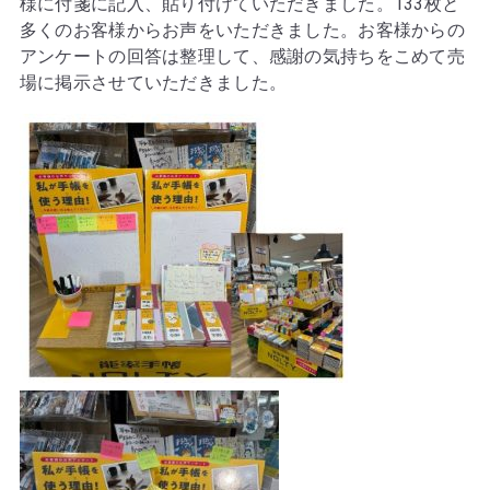
様に付箋に記入、貼り付けていただきました。133枚と
多くのお客様からお声をいただきました。お客様からの
アンケートの回答は整理して、感謝の気持ちをこめて売
場に掲示させていただきました。