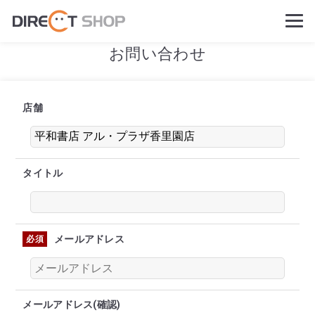
お問い合わせ
店舗
タイトル
メールアドレス
必須
メールアドレス(確認)