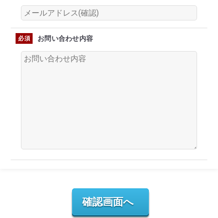
お問い合わせ内容
必須