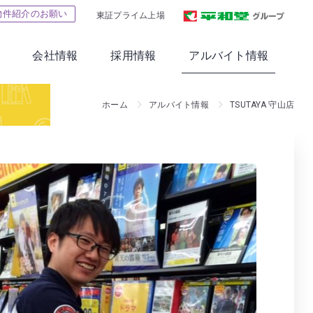
物件紹介のお願い
東証プライム上場
会社情報
採用情報
アルバイト情報
ホーム
アルバイト情報
TSUTAYA 守山店