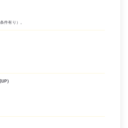
条件有り）。
UP)