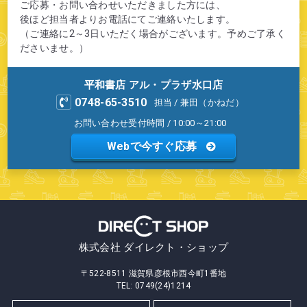
ご応募・お問い合わせいただきました方には、
後ほど担当者よりお電話にてご連絡いたします。
（ご連絡に2～3日いただく場合がございます。予めご了承く
ださいませ。）
平和書店 アル・プラザ水口店
0748-65-3510
担当 / 兼田（かねだ）
お問い合わせ受付時間 / 10:00～21:00
Webで今すぐ応募
株式会社 ダイレクト・ショップ
〒522-8511 滋賀県彦根市西今町1番地
TEL: 0749(24)1214