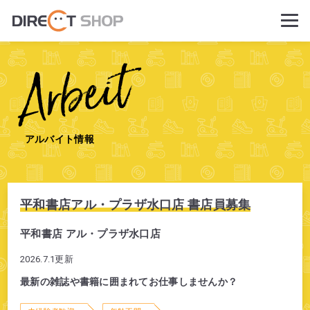
Arbeit
アルバイト情報
平和書店アル・プラザ水口店 書店員募集
平和書店 アル・プラザ水口店
2026.7.1更新
最新の雑誌や書籍に囲まれてお仕事しませんか？